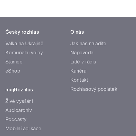
Český rozhlas
O nás
Válka na Ukrajině
Jak nás naladíte
Komunální volby
Nápověda
Stanice
Lidé v rádiu
eShop
Kariéra
Kontakt
Rozhlasový poplatek
mujRozhlas
Živé vysílání
Audioarchiv
Podcasty
Mobilní aplikace