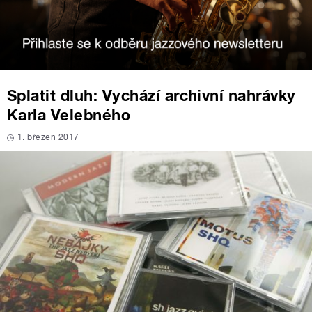
Splatit dluh: Vychází archivní nahrávky
Karla Velebného
1. březen 2017