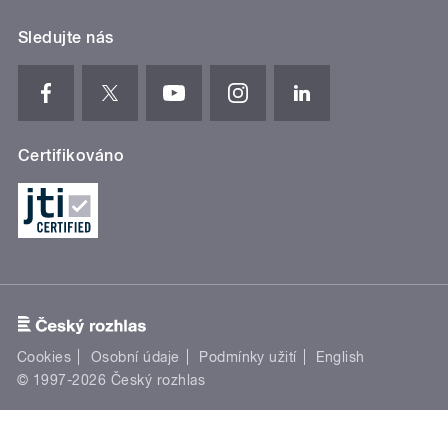
Sledujte nás
Certifikováno
Cookies
Osobní údaje
Podmínky užití
English
© 1997-2026 Český rozhlas