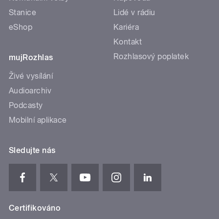
Stanice
Lidé v rádiu
eShop
Kariéra
Kontakt
Rozhlasový poplatek
mujRozhlas
Živé vysílání
Audioarchiv
Podcasty
Mobilní aplikace
Sledujte nás
Certifikováno