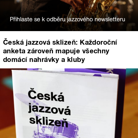
Česká jazzová sklizeň: Každoroční
anketa zároveň mapuje všechny
domácí nahrávky a kluby