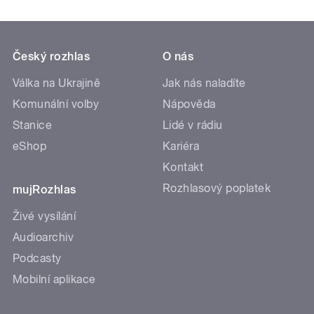
Český rozhlas
O nás
Válka na Ukrajině
Jak nás naladíte
Komunální volby
Nápověda
Stanice
Lidé v rádiu
eShop
Kariéra
Kontakt
Rozhlasový poplatek
mujRozhlas
Živé vysílání
Audioarchiv
Podcasty
Mobilní aplikace