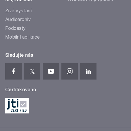
Živé vysílání
Audioarchiv
Podcasty
Mobilní aplikace
Sledujte nás
Certifikováno