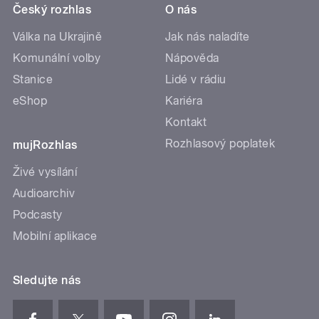
Český rozhlas
O nás
Válka na Ukrajině
Jak nás naladíte
Komunální volby
Nápověda
Stanice
Lidé v rádiu
eShop
Kariéra
Kontakt
Rozhlasový poplatek
mujRozhlas
Živé vysílání
Audioarchiv
Podcasty
Mobilní aplikace
Sledujte nás