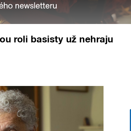
ou roli basisty už nehraju