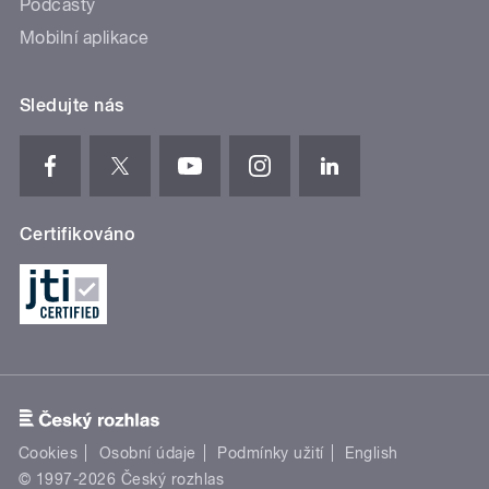
Podcasty
Mobilní aplikace
Sledujte nás
Certifikováno
Cookies
Osobní údaje
Podmínky užití
English
© 1997-2026 Český rozhlas