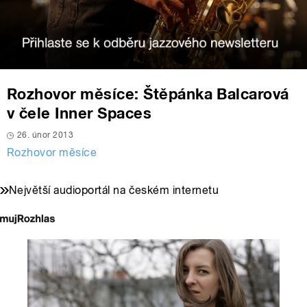
Rozhovor měsíce: Štěpánka Balcarová
v čele Inner Spaces
26. únor 2013
Rozhovor měsíce
Největší audioportál na českém internetu