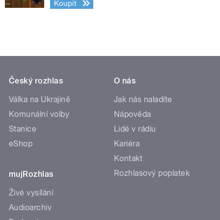
Koupit
Český rozhlas
O nás
Válka na Ukrajině
Jak nás naladíte
Komunální volby
Nápověda
Stanice
Lidé v rádiu
eShop
Kariéra
Kontakt
Rozhlasový poplatek
mujRozhlas
Živé vysílání
Audioarchiv