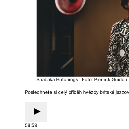
Shabaka Hutchings | Foto:
Pierrick Guidou
Poslechněte si celý příběh hvězdy britské jazzo
58:59