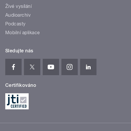
Živé vysílání
Audioarchiv
Podcasty
Mobilní aplikace
Sledujte nás
Certifikováno