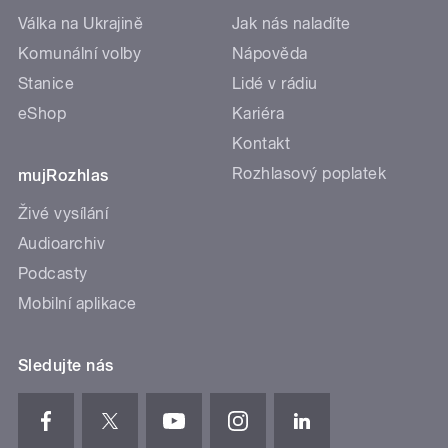
Válka na Ukrajině
Jak nás naladíte
Komunální volby
Nápověda
Stanice
Lidé v rádiu
eShop
Kariéra
Kontakt
Rozhlasový poplatek
mujRozhlas
Živé vysílání
Audioarchiv
Podcasty
Mobilní aplikace
Sledujte nás