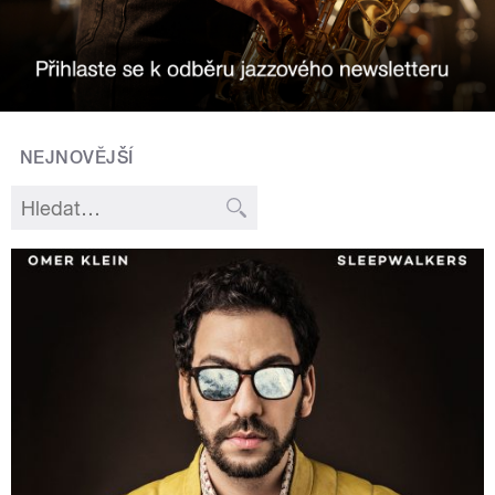
NEJNOVĚJŠÍ