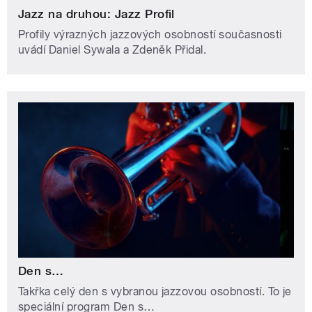
Jazz na druhou: Jazz Profil
Profily výrazných jazzových osobností současnosti
uvádí Daniel Sywala a Zdeněk Přidal.
Den s…
Takřka celý den s vybranou jazzovou osobností. To je
speciální program Den s…