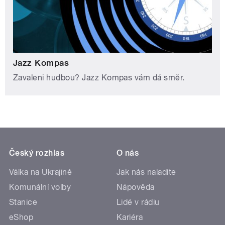
Jazz Kompas
Zavaleni hudbou? Jazz Kompas vám dá směr.
Český rozhlas
O nás
Válka na Ukrajině
Jak nás naladíte
Komunální volby
Nápověda
Stanice
Lidé v rádiu
eShop
Kariéra