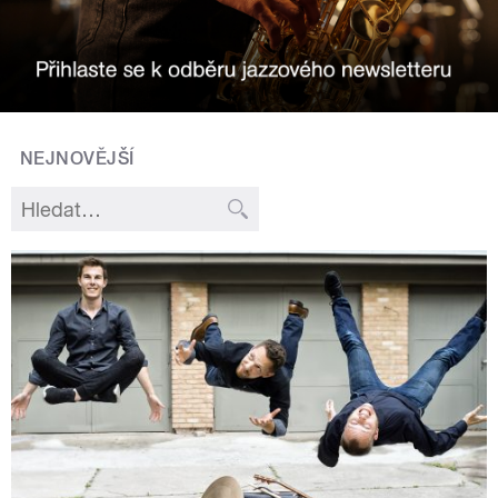
NEJNOVĚJŠÍ