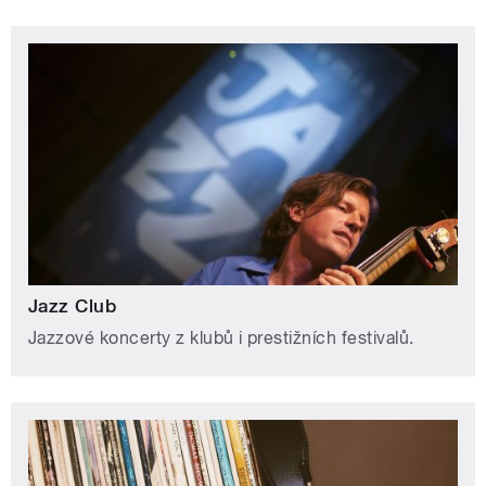
Jazz Club
Jazzové koncerty z klubů i prestižních festivalů.