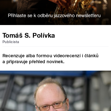
Tomáš S. Polívka
Publicista
Recenzuje alba formou videorecenzí i článků
a připravuje přehled novinek.